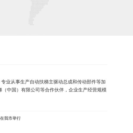
。专业从事生产自动扶梯主驱动总成和传动部件等加
梯（中国）有限公司等合作伙伴，企业生产经营规模
在我市举行